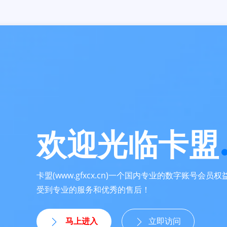
欢迎光临卡盟
卡盟(www.gfxcx.cn)一个国内专业的数字账号会
受到专业的服务和优秀的售后！
马上进入
立即访问