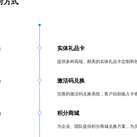
付方式
实体礼品卡
1
提供多种高端、精美的实体礼品卡定制和
激活码兑换
2
完善的激活码兑换系统，客户自助输入卡
积分商城
3
为企业、团队提供积分商城兑换方案，为