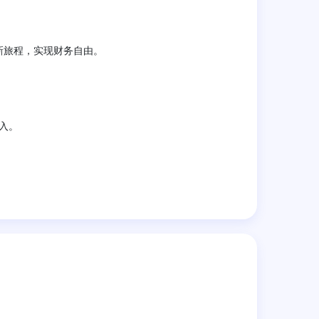
新旅程，实现财务自由。
入。