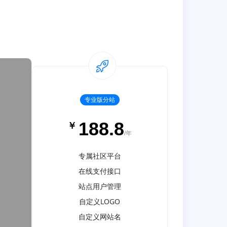
专业版分站
188.8
￥
/年
专属社区平台
在线支付接口
站点用户管理
自定义LOGO
自定义网站名