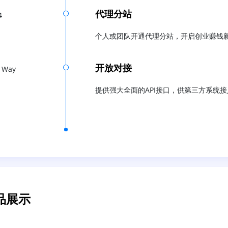
代理分站
4
个人或团队开通代理分站，开启创业赚钱
开放对接
 Way
提供强大全面的API接口，供第三方系统接
品展示