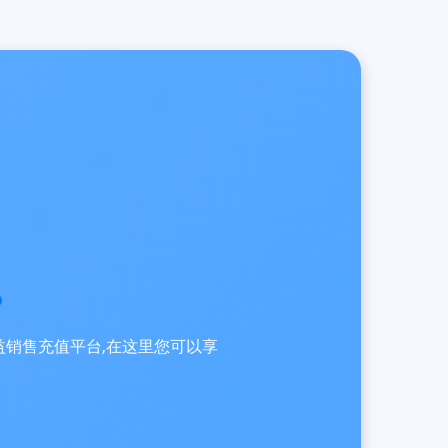
员权益销售充值平台,在这里您可以享