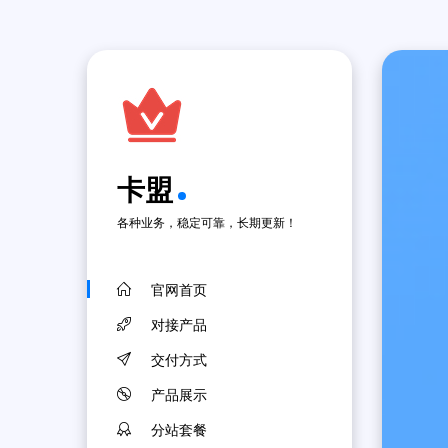
卡盟
各种业务，稳定可靠，长期更新！
官网首页
对接产品
交付方式
产品展示
分站套餐