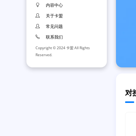
内容中心
关于卡盟
常见问题
联系我们
Copyright © 2024 卡盟 All Rights
Reserved.
对