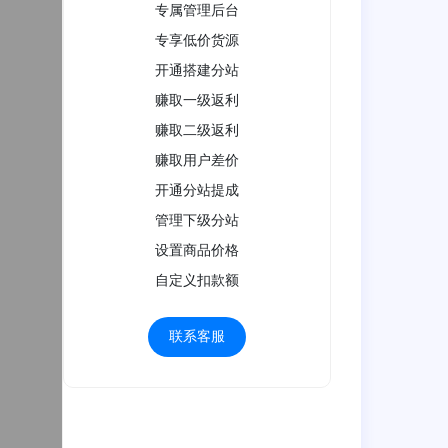
专属管理后台
专享低价货源
开通搭建分站
赚取一级返利
赚取二级返利
赚取用户差价
开通分站提成
管理下级分站
设置商品价格
自定义扣款额
联系客服