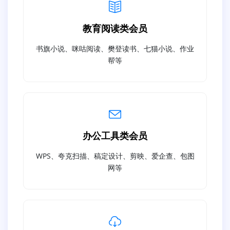
教育阅读类会员
书旗小说、咪咕阅读、樊登读书、七猫小说、作业
帮等
办公工具类会员
WPS、夸克扫描、稿定设计、剪映、爱企查、包图
网等