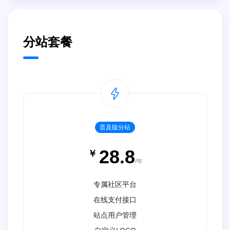
分站套餐
普及版分站
28.8
￥
/年
专属社区平台
在线支付接口
站点用户管理