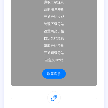
赚取二级返利
赚取用户差价
开通分站提成
管理下级分站
设置商品价格
自定义扣款额
赚取分站差价
开通顶级分站
自定义DIY站
联系客服