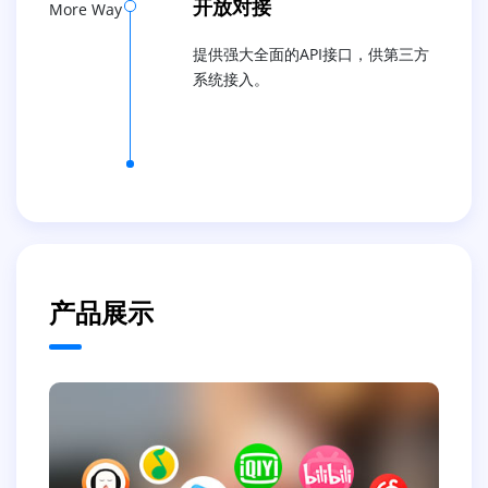
开放对接
More Way
提供强大全面的API接口，供第三方
系统接入。
产品展示