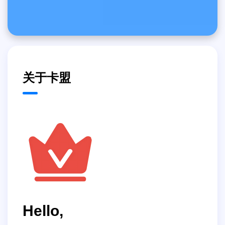
关于卡盟
Hello,