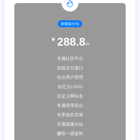
旗舰版分站
288.8
￥
/年
专属社区平台
在线支付接口
站点用户管理
自定义LOGO
自定义网站名
专属管理后台
专享低价货源
开通搭建分站
赚取一级返利