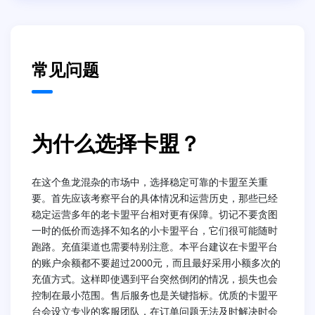
常见问题
为什么选择卡盟？
在这个鱼龙混杂的市场中，选择稳定可靠的卡盟至关重
要。首先应该考察平台的具体情况和运营历史，那些已经
稳定运营多年的老卡盟平台相对更有保障。切记不要贪图
一时的低价而选择不知名的小卡盟平台，它们很可能随时
跑路。充值渠道也需要特别注意。本平台建议在卡盟平台
的账户余额都不要超过2000元，而且最好采用小额多次的
充值方式。这样即使遇到平台突然倒闭的情况，损失也会
控制在最小范围。售后服务也是关键指标。优质的卡盟平
台会设立专业的客服团队，在订单问题无法及时解决时会