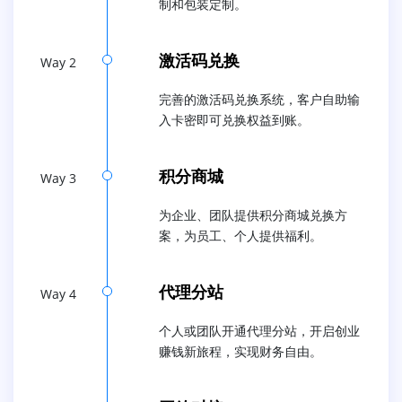
制和包装定制。
激活码兑换
Way 2
完善的激活码兑换系统，客户自助输
入卡密即可兑换权益到账。
积分商城
Way 3
为企业、团队提供积分商城兑换方
案，为员工、个人提供福利。
代理分站
Way 4
个人或团队开通代理分站，开启创业
赚钱新旅程，实现财务自由。