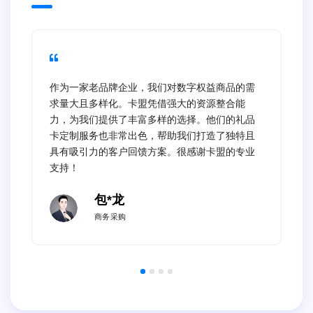
作为一家老品牌企业，我们对数字权益商品的需
求量大且多样化。卡盟凭借强大的资源整合能
力，为我们提供了丰富多样的选择。他们的礼品
卡定制服务也非常出色，帮助我们打造了独特且
具有吸引力的客户回馈方案。很感谢卡盟的专业
支持！
包*龙
商务采购