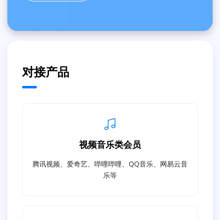
对接产品
视频音乐类会员
腾讯视频、爱奇艺、哔哩哔哩、QQ音乐、网易云音
乐等