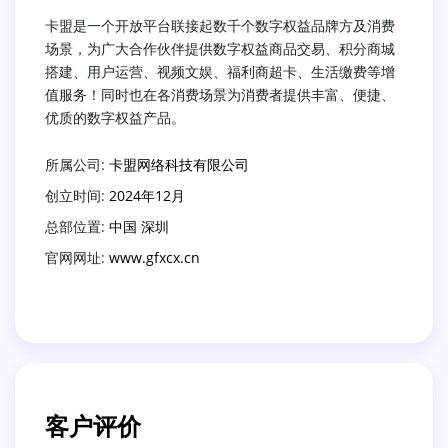
卡盟是一个开放平台联接起数千个数字权益品牌方及消费
场景，为广大合作伙伴提供数字权益商品交易、积分商城
搭建、用户运营、视频文娱、福利商超卡、生活缴费等增
值服务！同时也在各消费场景为消费者提供丰富、便捷、
优质的数字权益产品。
所属公司:
卡盟网络科技有限公司
创立时间:
2024年12月
总部位置:
中国 深圳
官网网址:
www.gfxcx.cn
客户评价