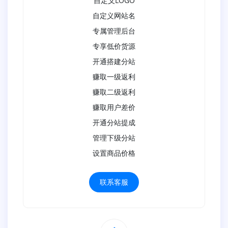
自定义LOGO
自定义网站名
专属管理后台
专享低价货源
开通搭建分站
赚取一级返利
赚取二级返利
赚取用户差价
开通分站提成
管理下级分站
设置商品价格
联系客服