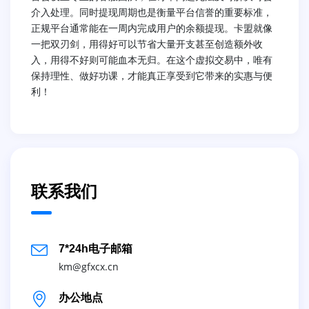
介入处理。同时提现周期也是衡量平台信誉的重要标准，
正规平台通常能在一周内完成用户的余额提现。卡盟就像
一把双刃剑，用得好可以节省大量开支甚至创造额外收
入，用得不好则可能血本无归。在这个虚拟交易中，唯有
保持理性、做好功课，才能真正享受到它带来的实惠与便
利！
联系我们
7*24h电子邮箱
km@gfxcx.cn
办公地点