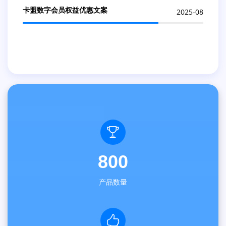
卡盟数字会员权益优惠文案
2025-08
800
产品数量