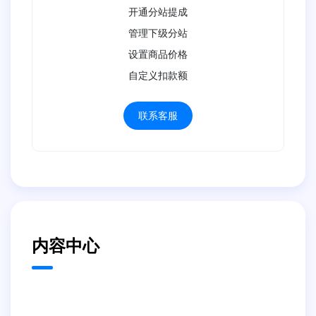
开通分站提成
管理下级分站
设置商品价格
自定义扣款额
联系客服
内容中心