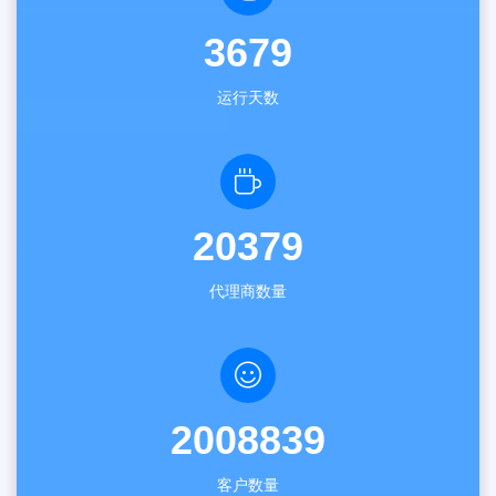
3679
运行天数
20379
代理商数量
2008839
客户数量